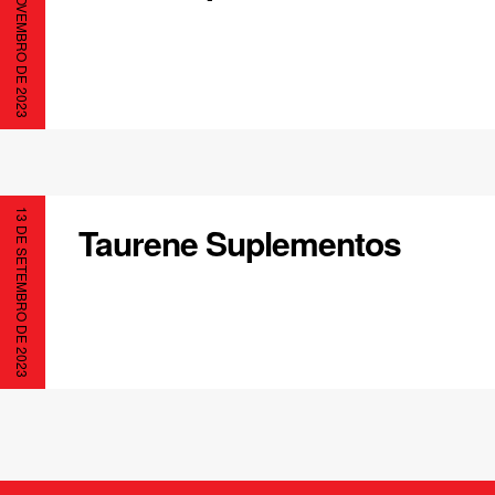
10 DE NOVEMBRO DE 2023
13 DE SETEMBRO DE 2023
Taurene Suplementos