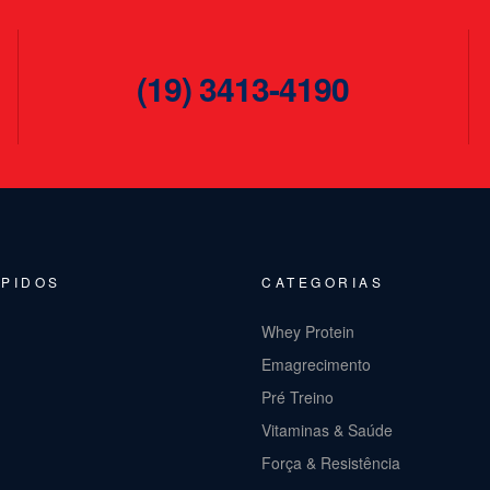
(19) 3413-4190
ÁPIDOS
CATEGORIAS
Whey Protein
Emagrecimento
Pré Treino
Vitaminas & Saúde
Força & Resistência