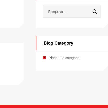
Blog Category
Nenhuma categoria