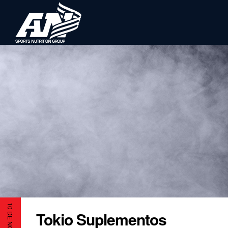
Tokio Suplementos