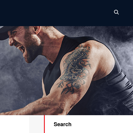
Search