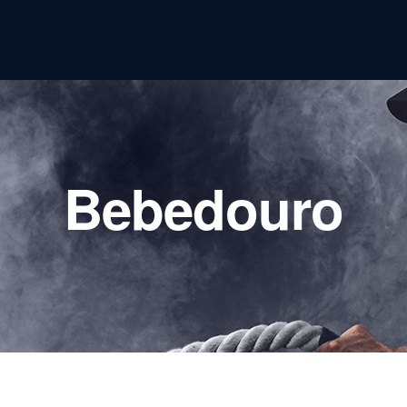
Bebedouro