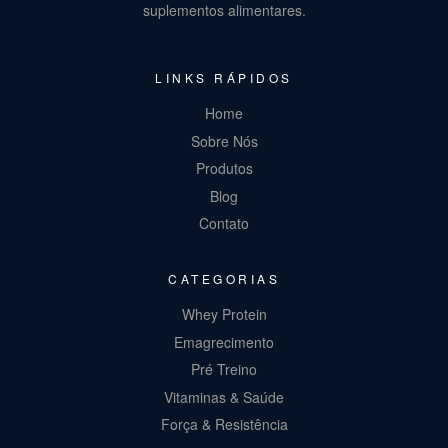
suplementos alimentares.
LINKS RÁPIDOS
Home
Sobre Nós
Produtos
Blog
Contato
CATEGORIAS
Whey Protein
Emagrecimento
Pré Treino
Vitaminas & Saúde
Força & Resistência