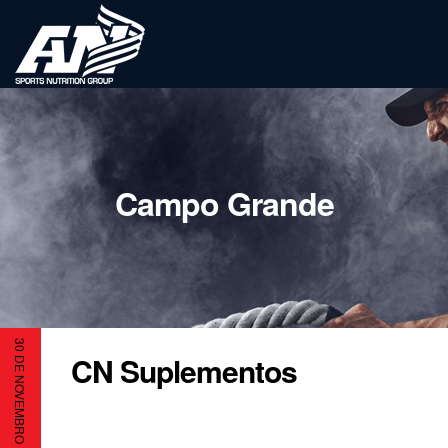
Campo Grande
30 DE NOVEMBRO DE 2023
CN Suplementos