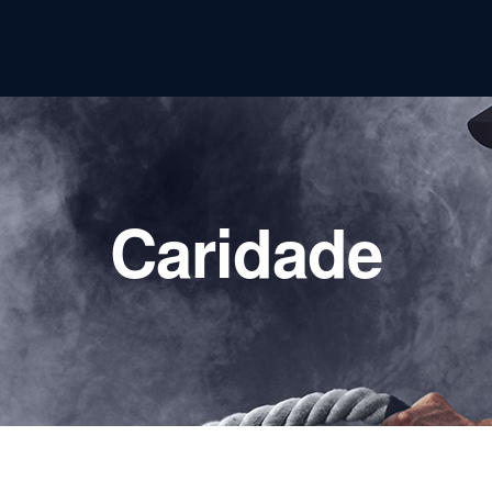
Caridade