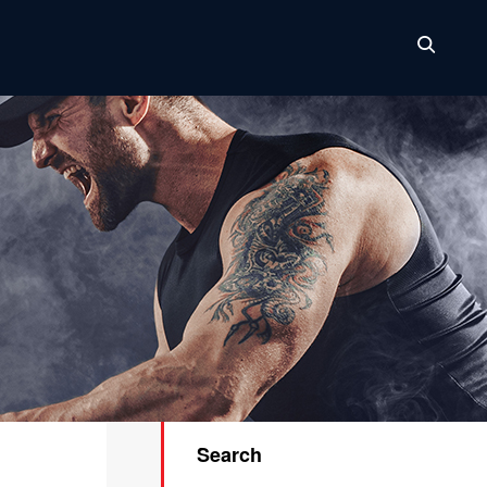
Search