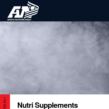
Nutri Supplements