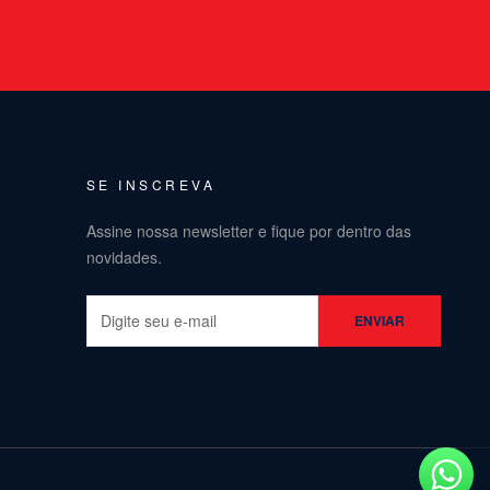
SE INSCREVA
Assine nossa newsletter e fique por dentro das
novidades.