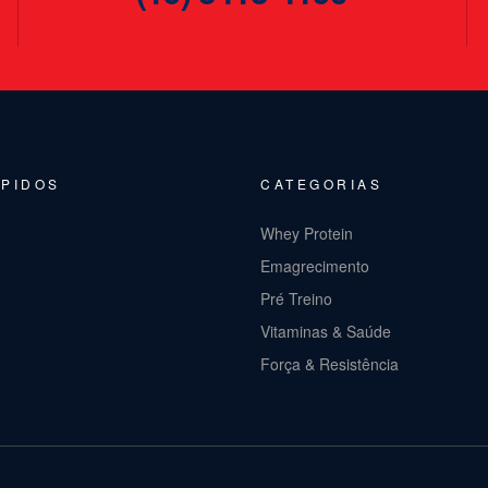
ÁPIDOS
CATEGORIAS
Whey Protein
Emagrecimento
Pré Treino
Vitaminas & Saúde
Força & Resistência