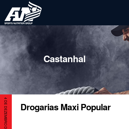
Castanhal
4 DE DEZEMBRO DE 2023
Drogarias Maxi Popular