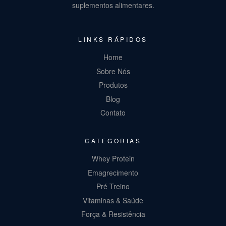
suplementos alimentares.
LINKS RÁPIDOS
Home
Sobre Nós
Produtos
Blog
Contato
CATEGORIAS
Whey Protein
Emagrecimento
Pré Treino
Vitaminas & Saúde
Força & Resistência