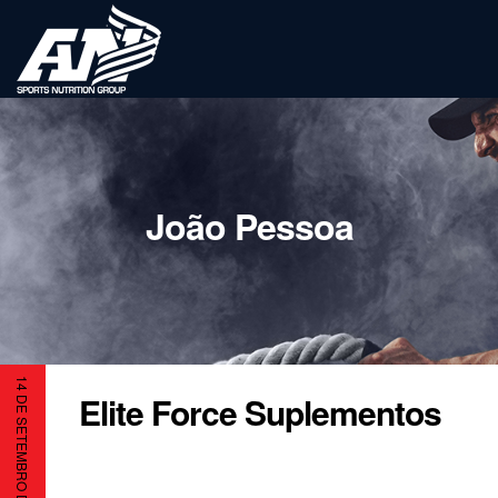
João Pessoa
14 DE SETEMBRO DE 2023
Elite Force Suplementos