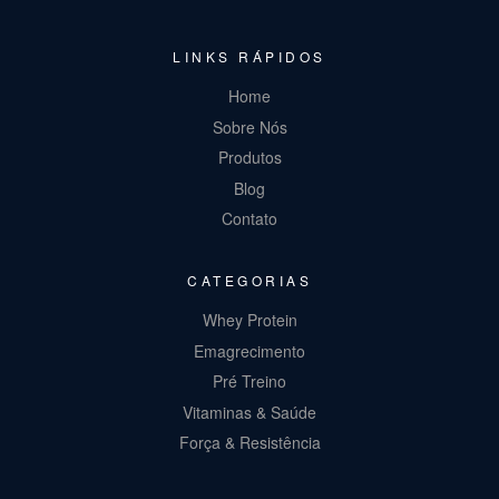
LINKS RÁPIDOS
Home
Sobre Nós
Produtos
Blog
Contato
CATEGORIAS
Whey Protein
Emagrecimento
Pré Treino
Vitaminas & Saúde
Força & Resistência