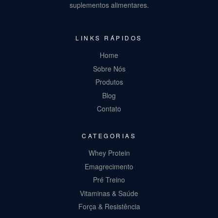
suplementos alimentares.
LINKS RÁPIDOS
Home
Sobre Nós
Produtos
Blog
Contato
CATEGORIAS
Whey Protein
Emagrecimento
Pré Treino
Vitaminas & Saúde
Força & Resistência