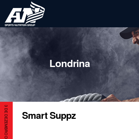
Londrina
3 DE DEZEMBRO DE 2021
Smart Suppz