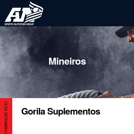
Mineiros
13 DE SETEMBRO DE 2023
Gorila Suplementos