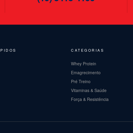
ÁPIDOS
CATEGORIAS
Whey Protein
Emagrecimento
Pré Treino
Vitaminas & Saúde
Força & Resistência