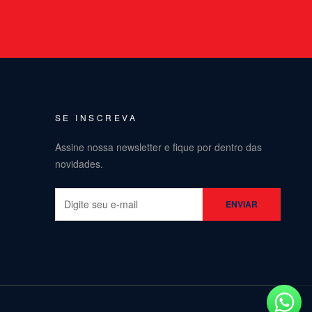
SE INSCREVA
Assine nossa newsletter e fique por dentro das
novidades.