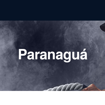
Paranaguá