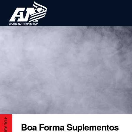
Boa Forma Suplementos