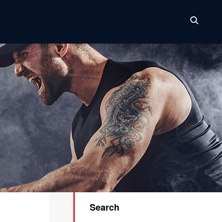
Search