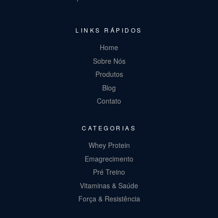
LINKS RÁPIDOS
Home
Sobre Nós
Produtos
Blog
Contato
CATEGORIAS
Whey Protein
Emagrecimento
Pré Treino
Vitaminas & Saúde
Força & Resistência