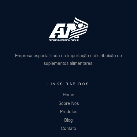
Empresa especializada na importação e distribuição de
suplementos alimentares.
LINKS RÁPIDOS
Home
Sobre Nós
Produtos
Blog
Contato