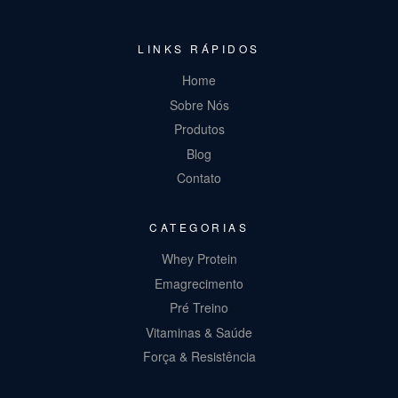
LINKS RÁPIDOS
Home
Sobre Nós
Produtos
Blog
Contato
CATEGORIAS
Whey Protein
Emagrecimento
Pré Treino
Vitaminas & Saúde
Força & Resistência