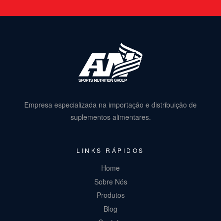
Empresa especializada na importação e distribuição de
suplementos alimentares.
LINKS RÁPIDOS
Home
Sobre Nós
Produtos
Blog