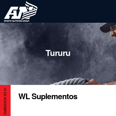
Tururu
10 DE NOVEMBRO DE 2023
WL Suplementos