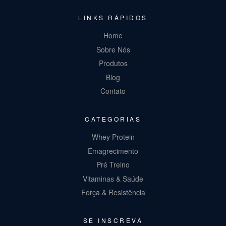
LINKS RÁPIDOS
Home
Sobre Nós
Produtos
Blog
Contato
CATEGORIAS
Whey Protein
Emagrecimento
Pré Treino
Vitaminas & Saúde
Força & Resistência
SE INSCREVA