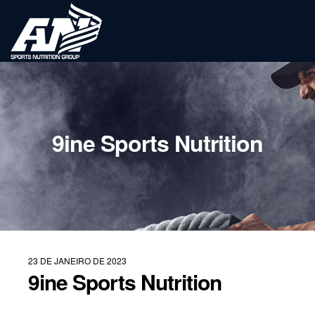
9ine Sports Nutrition
23 DE JANEIRO DE 2023
9ine Sports Nutrition