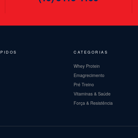
ÁPIDOS
CATEGORIAS
Whey Protein
Emagrecimento
Pré Treino
Vitaminas & Saúde
Força & Resistência