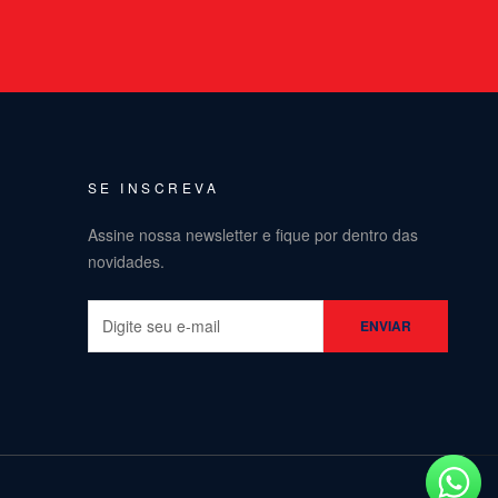
SE INSCREVA
Assine nossa newsletter e fique por dentro das
novidades.