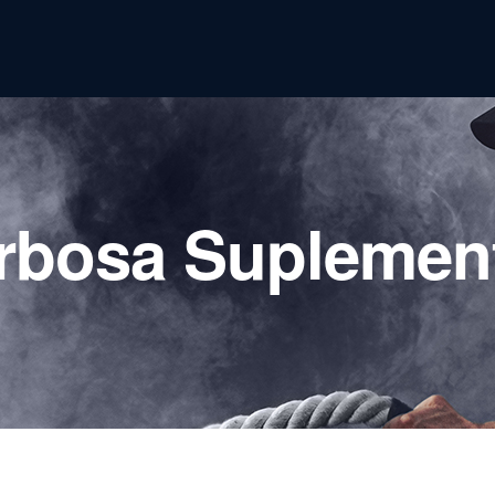
rbosa Suplemen