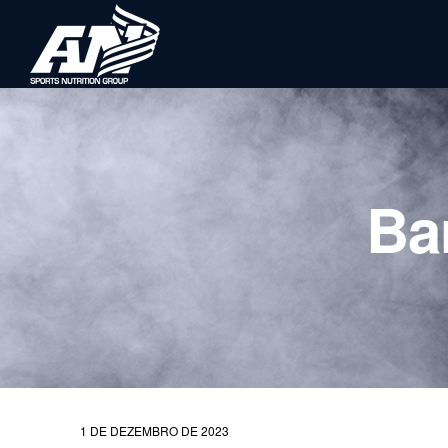
Ba
1 DE DEZEMBRO DE 2023