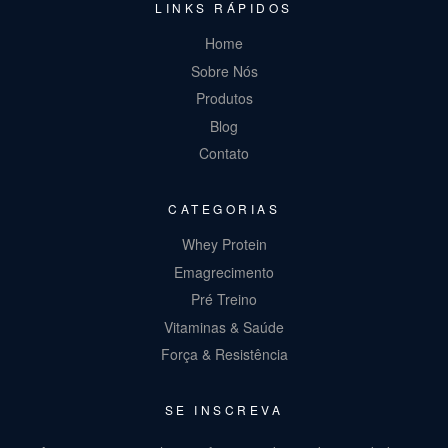
LINKS RÁPIDOS
Home
Sobre Nós
Produtos
Blog
Contato
CATEGORIAS
Whey Protein
Emagrecimento
Pré Treino
Vitaminas & Saúde
Força & Resistência
SE INSCREVA