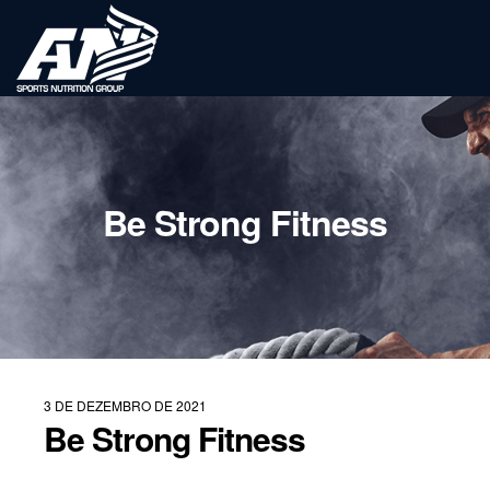
Be Strong Fitness
3 DE DEZEMBRO DE 2021
Be Strong Fitness