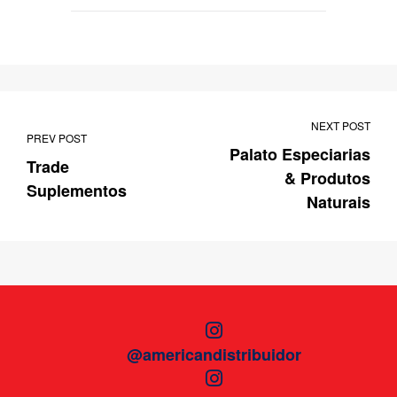
NEXT POST
PREV POST
Palato Especiarias
Trade
& Produtos
Suplementos
Naturais
@americandistribuidor