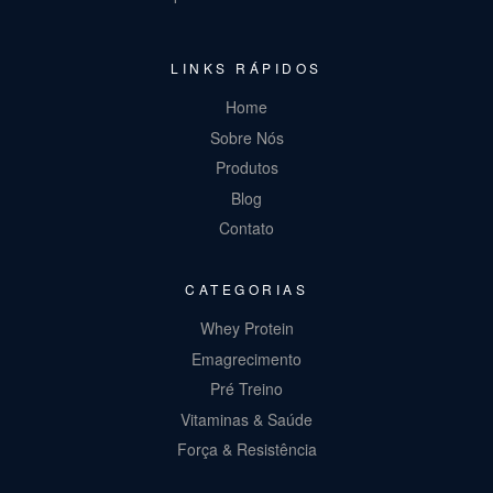
LINKS RÁPIDOS
Home
Sobre Nós
Produtos
Blog
Contato
CATEGORIAS
Whey Protein
Emagrecimento
Pré Treino
Vitaminas & Saúde
Força & Resistência