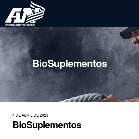
BioSuplementos
4 DE ABRIL DE 2023
BioSuplementos