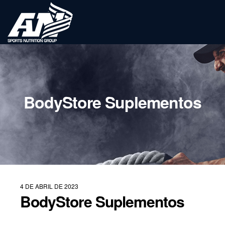
BodyStore Suplementos
4 DE ABRIL DE 2023
BodyStore Suplementos