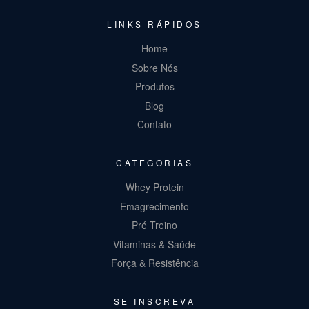
LINKS RÁPIDOS
Home
Sobre Nós
Produtos
Blog
Contato
CATEGORIAS
Whey Protein
Emagrecimento
Pré Treino
Vitaminas & Saúde
Força & Resistência
SE INSCREVA