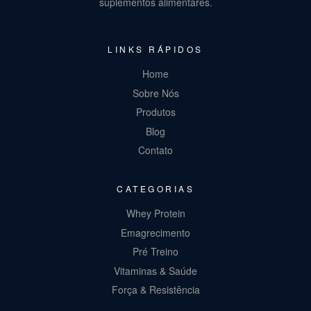
suplementos alimentares.
LINKS RÁPIDOS
Home
Sobre Nós
Produtos
Blog
Contato
CATEGORIAS
Whey Protein
Emagrecimento
Pré Treino
Vitaminas & Saúde
Força & Resistência