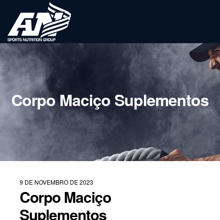
Corpo Maciço Suplementos
9 DE NOVEMBRO DE 2023
Corpo Maciço
Suplementos