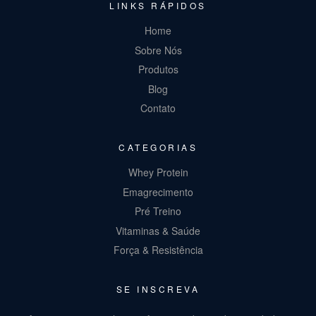
LINKS RÁPIDOS
Home
Sobre Nós
Produtos
Blog
Contato
CATEGORIAS
Whey Protein
Emagrecimento
Pré Treino
Vitaminas & Saúde
Força & Resistência
SE INSCREVA