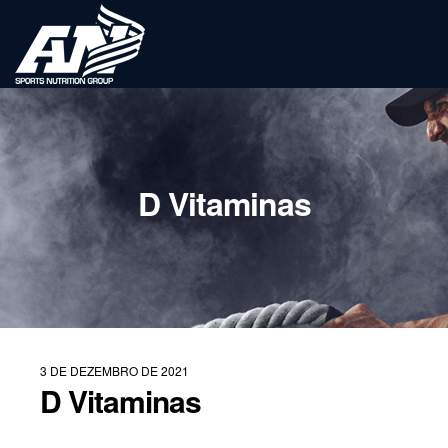
D Vitaminas
3 DE DEZEMBRO DE 2021
D Vitaminas