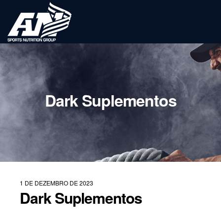
Dark Suplementos
1 DE DEZEMBRO DE 2023
Dark Suplementos