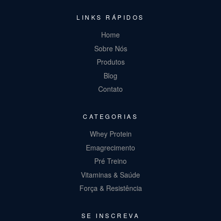
LINKS RÁPIDOS
Home
Sobre Nós
Produtos
Blog
Contato
CATEGORIAS
Whey Protein
Emagrecimento
Pré Treino
Vitaminas & Saúde
Força & Resistência
SE INSCREVA