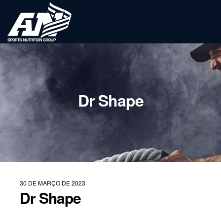
Dr Shape
30 DE MARÇO DE 2023
Dr Shape