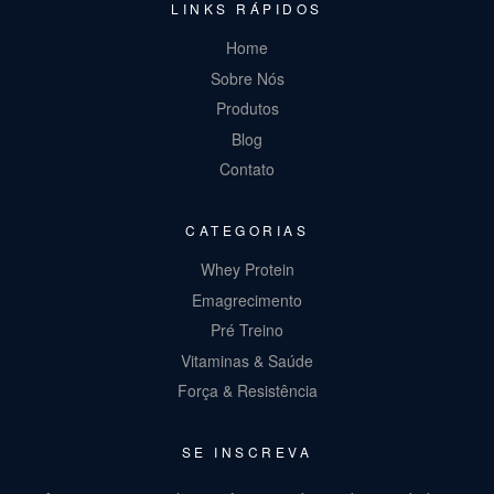
LINKS RÁPIDOS
Home
Sobre Nós
Produtos
Blog
Contato
CATEGORIAS
Whey Protein
Emagrecimento
Pré Treino
Vitaminas & Saúde
Força & Resistência
SE INSCREVA