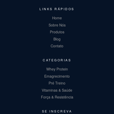
LINKS RÁPIDOS
Home
Sobre Nós
Produtos
Blog
Contato
CATEGORIAS
Whey Protein
Emagrecimento
Pré Treino
Vitaminas & Saúde
Força & Resistência
SE INSCREVA