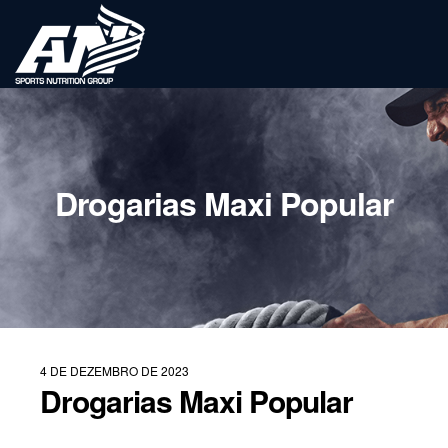
Drogarias Maxi Popular
4 DE DEZEMBRO DE 2023
Drogarias Maxi Popular