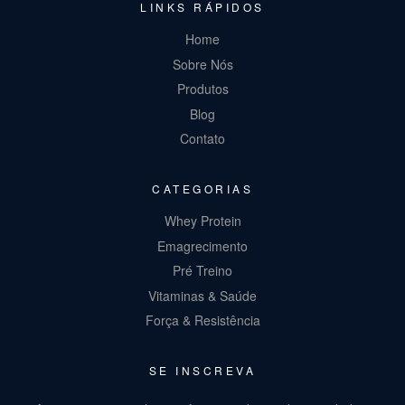
LINKS RÁPIDOS
Home
Sobre Nós
Produtos
Blog
Contato
CATEGORIAS
Whey Protein
Emagrecimento
Pré Treino
Vitaminas & Saúde
Força & Resistência
SE INSCREVA