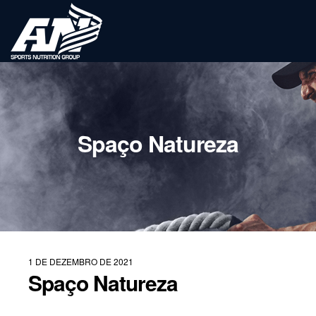
Spaço Natureza
1 DE DEZEMBRO DE 2021
Spaço Natureza