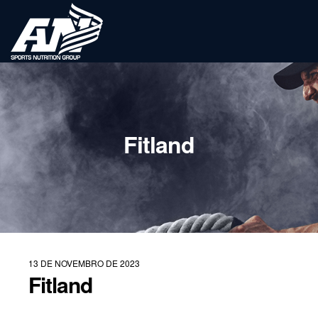
Fitland
13 DE NOVEMBRO DE 2023
Fitland