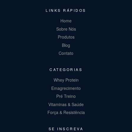
LINKS RÁPIDOS
Home
Sobre Nós
Produtos
Blog
Contato
CATEGORIAS
Whey Protein
Emagrecimento
Pré Treino
Vitaminas & Saúde
Força & Resistência
SE INSCREVA