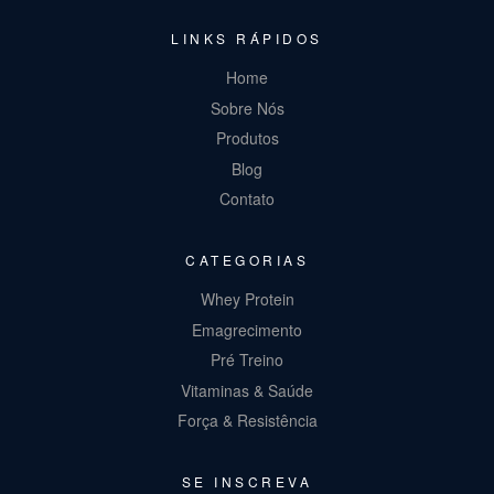
LINKS RÁPIDOS
Home
Sobre Nós
Produtos
Blog
Contato
CATEGORIAS
Whey Protein
Emagrecimento
Pré Treino
Vitaminas & Saúde
Força & Resistência
SE INSCREVA