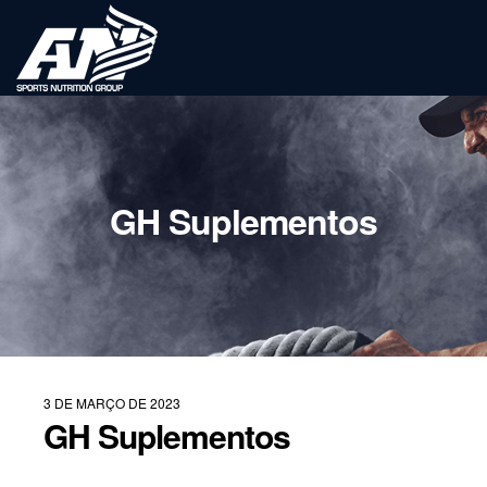
GH Suplementos
3 DE MARÇO DE 2023
GH Suplementos