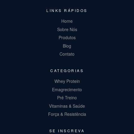
LINKS RÁPIDOS
Home
Sobre Nós
Produtos
Blog
Contato
CATEGORIAS
Whey Protein
Emagrecimento
Pré Treino
Vitaminas & Saúde
Força & Resistência
SE INSCREVA