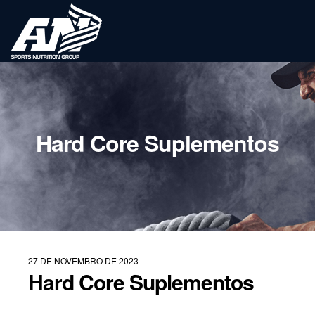
Hard Core Suplementos
27 DE NOVEMBRO DE 2023
Hard Core Suplementos