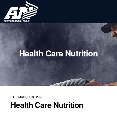
Health Care Nutrition
6 DE MARÇO DE 2023
Health Care Nutrition