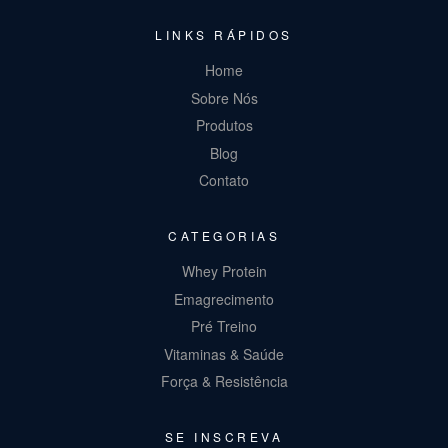
LINKS RÁPIDOS
Home
Sobre Nós
Produtos
Blog
Contato
CATEGORIAS
Whey Protein
Emagrecimento
Pré Treino
Vitaminas & Saúde
Força & Resistência
SE INSCREVA