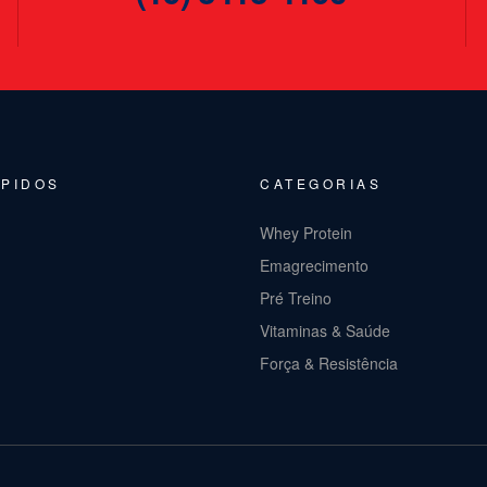
ÁPIDOS
CATEGORIAS
Whey Protein
Emagrecimento
Pré Treino
Vitaminas & Saúde
Força & Resistência