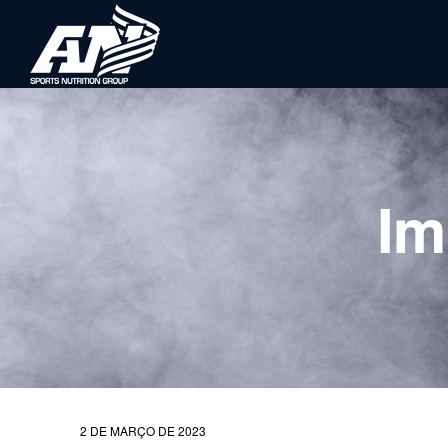
Im
2 DE MARÇO DE 2023