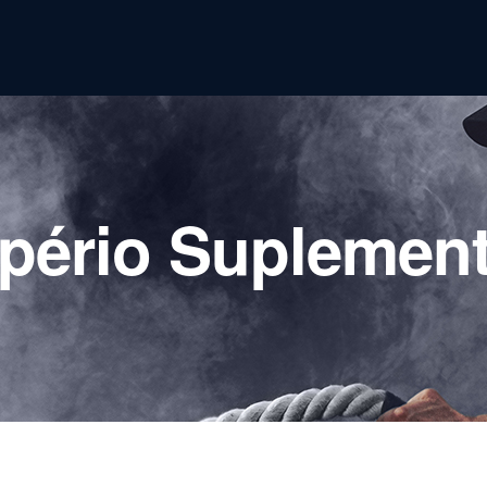
pério Suplemen