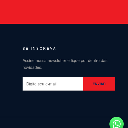
SE INSCREVA
Assine nossa newsletter e fique por dentro das
novidades.