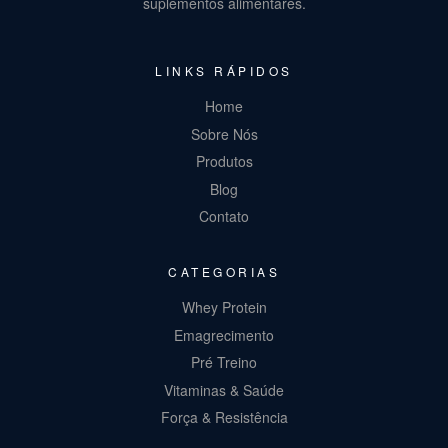
suplementos alimentares.
LINKS RÁPIDOS
Home
Sobre Nós
Produtos
Blog
Contato
CATEGORIAS
Whey Protein
Emagrecimento
Pré Treino
Vitaminas & Saúde
Força & Resistência