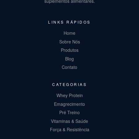
suplementos alimentares.
LINKS RÁPIDOS
Home
Sobre Nós
Produtos
Blog
Contato
CATEGORIAS
Whey Protein
Emagrecimento
Pré Treino
Vitaminas & Saúde
Força & Resistência