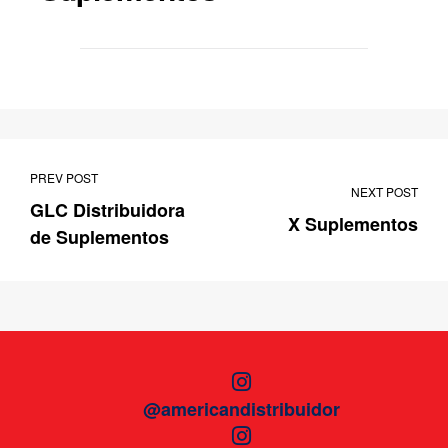
PREV POST
NEXT POST
GLC Distribuidora
X Suplementos
de Suplementos
@americandistribuidor