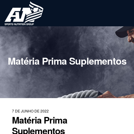
Matéria Prima Suplementos
7 DE JUNHO DE 2022
Matéria Prima
Suplementos