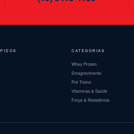
ÁPIDOS
CATEGORIAS
Whey Protein
Emagrecimento
Pré Treino
Vitaminas & Saúde
Força & Resistência