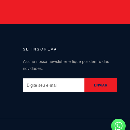
SE INSCREVA
Assine nossa newsletter e fique por dentro das
novidades.