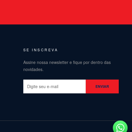
SE INSCREVA
Assine nossa newsletter e fique por dentro das
novidades.