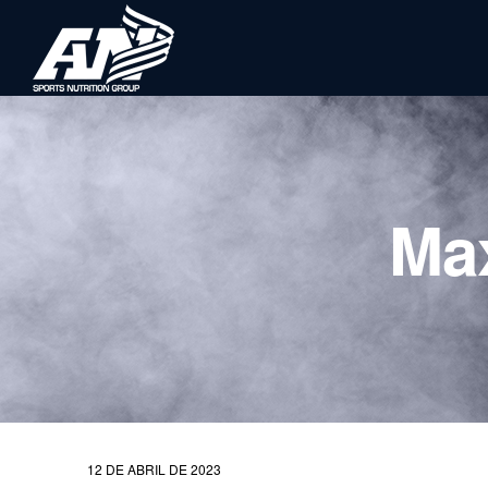
Ma
12 DE ABRIL DE 2023