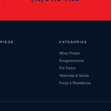
ÁPIDOS
CATEGORIAS
Whey Protein
Emagrecimento
Pré Treino
Vitaminas & Saúde
Força & Resistência