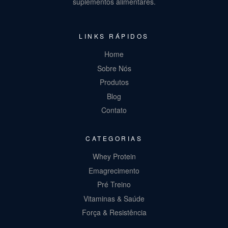
suplementos alimentares.
LINKS RÁPIDOS
Home
Sobre Nós
Produtos
Blog
Contato
CATEGORIAS
Whey Protein
Emagrecimento
Pré Treino
Vitaminas & Saúde
Força & Resistência