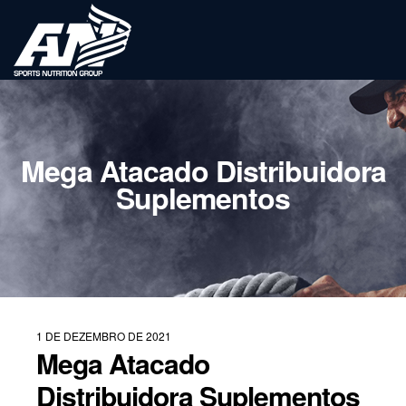
Mega Atacado Distribuidora
Suplementos
1 DE DEZEMBRO DE 2021
Mega Atacado
Distribuidora Suplementos