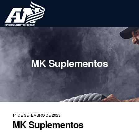
MK Suplementos
14 DE SETEMBRO DE 2023
MK Suplementos