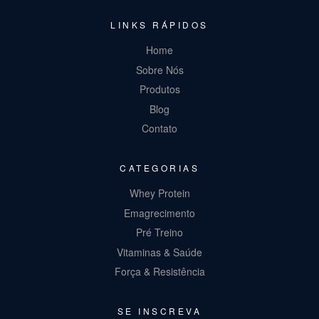
LINKS RÁPIDOS
Home
Sobre Nós
Produtos
Blog
Contato
CATEGORIAS
Whey Protein
Emagrecimento
Pré Treino
Vitaminas & Saúde
Força & Resistência
SE INSCREVA