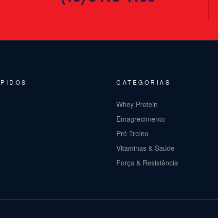
ÁPIDOS
CATEGORIAS
Whey Protein
Emagrecimento
Pré Treino
Vitaminas & Saúde
Força & Resistência