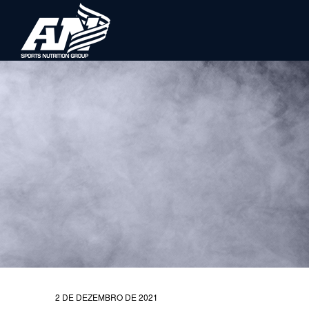
2 DE DEZEMBRO DE 2021