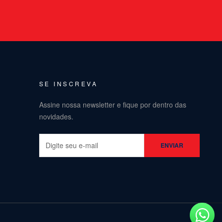
SE INSCREVA
Assine nossa newsletter e fique por dentro das
novidades.