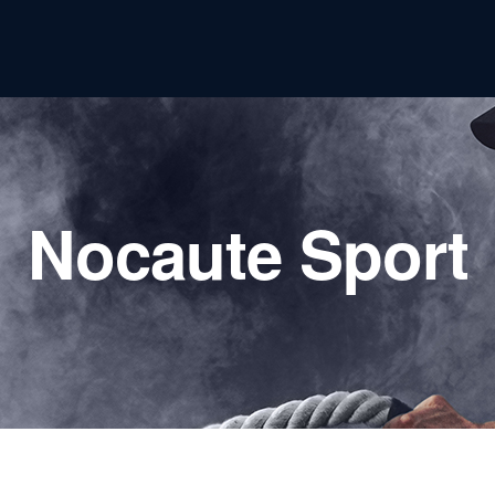
Nocaute Sport