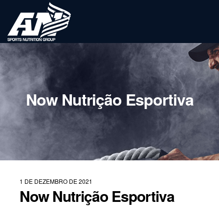
Now Nutrição Esportiva
1 DE DEZEMBRO DE 2021
Now Nutrição Esportiva