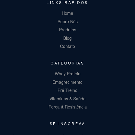
LINKS RÁPIDOS
Home
Sobre Nós
Produtos
Blog
Contato
CATEGORIAS
Whey Protein
Emagrecimento
Pré Treino
Vitaminas & Saúde
Força & Resistência
SE INSCREVA