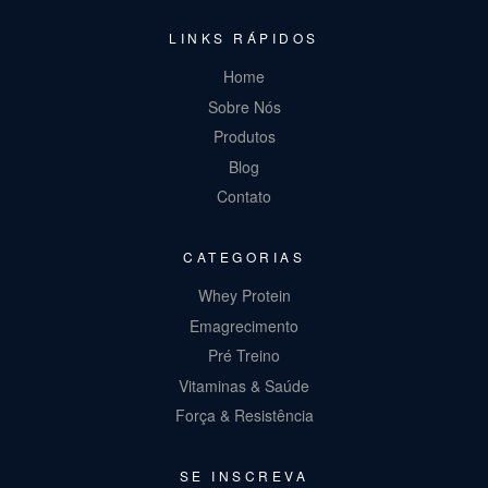
LINKS RÁPIDOS
Home
Sobre Nós
Produtos
Blog
Contato
CATEGORIAS
Whey Protein
Emagrecimento
Pré Treino
Vitaminas & Saúde
Força & Resistência
SE INSCREVA