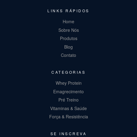
LINKS RÁPIDOS
Home
Sobre Nós
Produtos
Blog
Contato
CATEGORIAS
Whey Protein
Emagrecimento
Pré Treino
Vitaminas & Saúde
Força & Resistência
SE INSCREVA