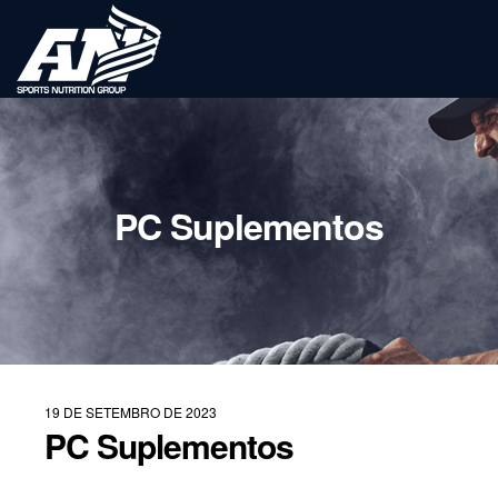
PC Suplementos
19 DE SETEMBRO DE 2023
PC Suplementos