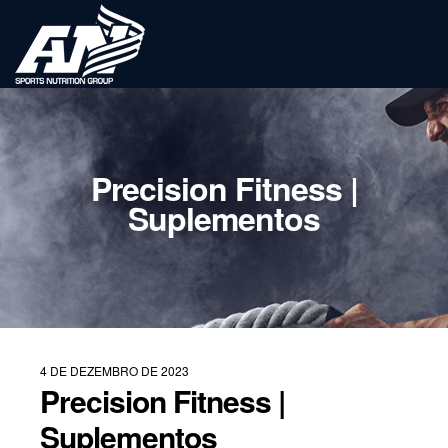
Precision Fitness |
Suplementos
4 DE DEZEMBRO DE 2023
Precision Fitness |
Suplementos