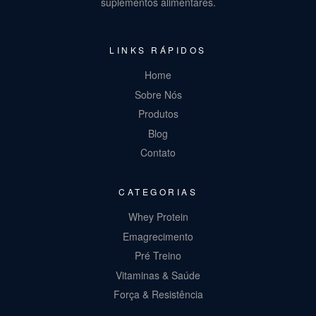
suplementos alimentares.
LINKS RÁPIDOS
Home
Sobre Nós
Produtos
Blog
Contato
CATEGORIAS
Whey Protein
Emagrecimento
Pré Treino
Vitaminas & Saúde
Força & Resistência