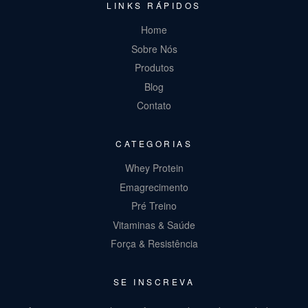
LINKS RÁPIDOS
Home
Sobre Nós
Produtos
Blog
Contato
CATEGORIAS
Whey Protein
Emagrecimento
Pré Treino
Vitaminas & Saúde
Força & Resistência
SE INSCREVA