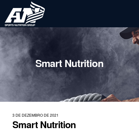
Smart Nutrition
3 DE DEZEMBRO DE 2021
Smart Nutrition