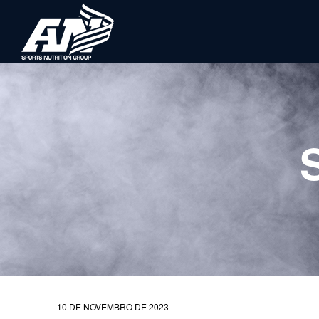
10 DE NOVEMBRO DE 2023