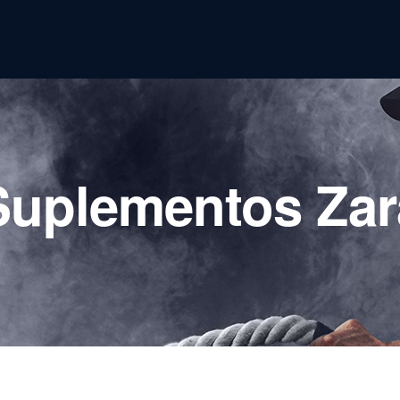
Suplementos Zar