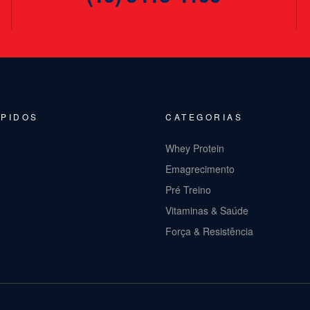
ÁPIDOS
CATEGORIAS
Whey Protein
Emagrecimento
Pré Treino
Vitaminas & Saúde
Força & Resistência