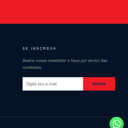
SE INSCREVA
Assine nossa newsletter e fique por dentro das
novidades.