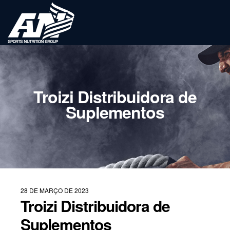
Troizi Distribuidora de
Suplementos
28 DE MARÇO DE 2023
Troizi Distribuidora de
Suplementos