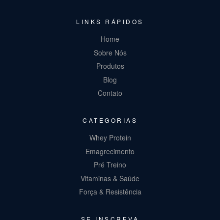
LINKS RÁPIDOS
Home
Sobre Nós
Produtos
Blog
Contato
CATEGORIAS
Whey Protein
Emagrecimento
Pré Treino
Vitaminas & Saúde
Força & Resistência
SE INSCREVA