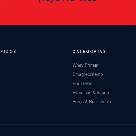
ÁPIDOS
CATEGORIAS
Whey Protein
Emagrecimento
Pré Treino
Vitaminas & Saúde
Força & Resistência