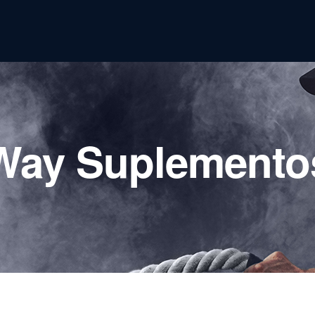
Way Suplemento