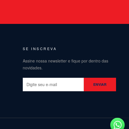
SE INSCREVA
Assine nossa newsletter e fique por dentro das
novidades.