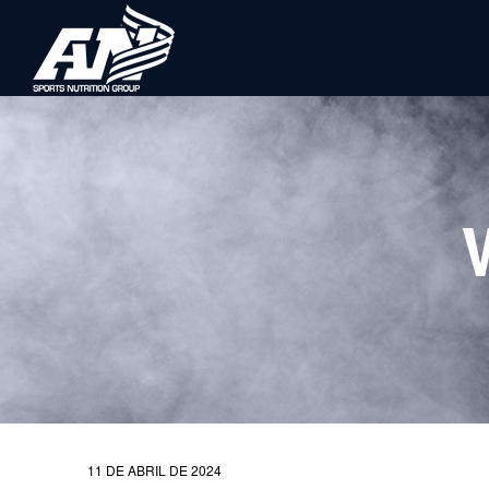
11 DE ABRIL DE 2024