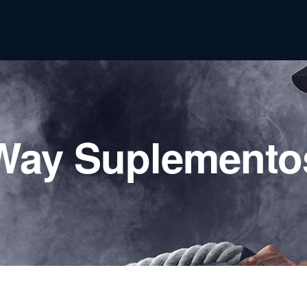
Way Suplemento