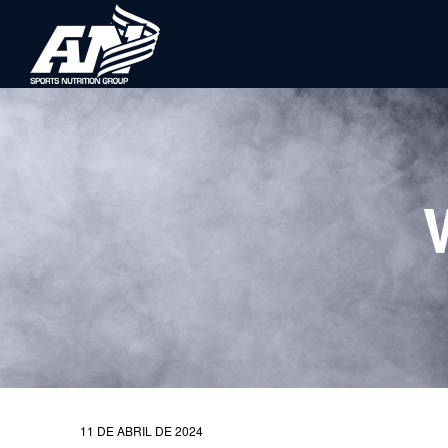
11 DE ABRIL DE 2024