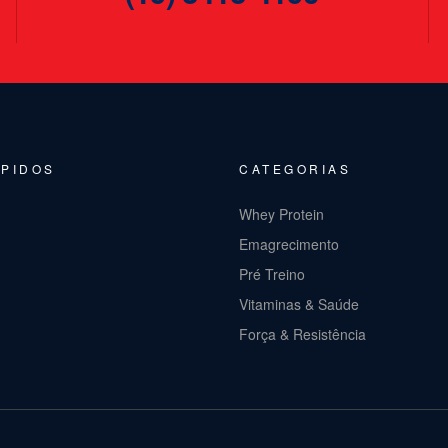
ÁPIDOS
CATEGORIAS
Whey Protein
Emagrecimento
Pré Treino
Vitaminas & Saúde
Força & Resistência