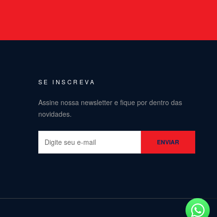
SE INSCREVA
Assine nossa newsletter e fique por dentro das
novidades.