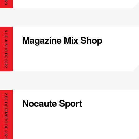
6 DE JUNHO DE 2022
Magazine Mix Shop
2 DE DEZEMBRO DE 2021
Nocaute Sport