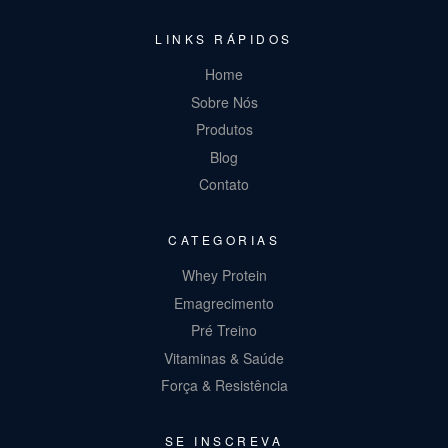
LINKS RÁPIDOS
Home
Sobre Nós
Produtos
Blog
Contato
CATEGORIAS
Whey Protein
Emagrecimento
Pré Treino
Vitaminas & Saúde
Força & Resistência
SE INSCREVA