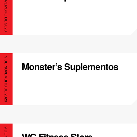
9 DE NOVEMBRO DE 2023
9 DE NOVEMBRO DE 2023
Monster’s Suplementos
WG Fitness Store