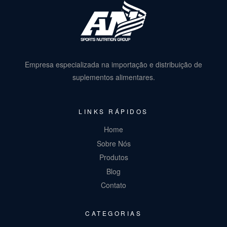
Empresa especializada na importação e distribuição de
suplementos alimentares.
LINKS RÁPIDOS
Home
Sobre Nós
Produtos
Blog
Contato
CATEGORIAS