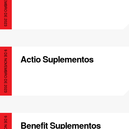
9 DE NOVEMBRO DE 2023
9 DE NOVEMBRO DE 2023
Actio Suplementos
Benefit Suplementos