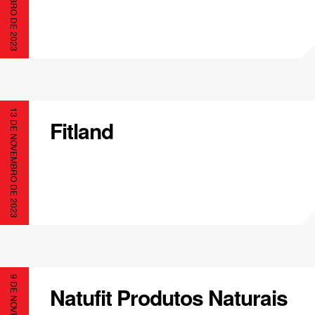
13 DE NOVEMBRO DE 2023
Fitland
Natufit Produtos Naturais