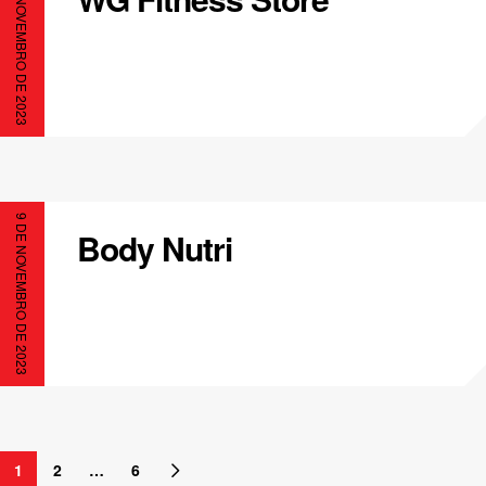
9 DE NOVEMBRO DE 2023
9 DE NOVEMBRO DE 2023
Body Nutri
1
2
…
6