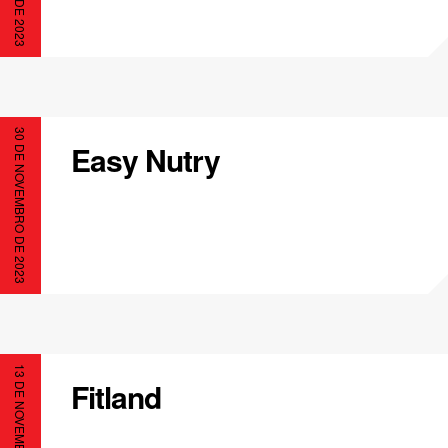
30 DE NOVEMBRO DE 2023
Easy Nutry
13 DE NOVEMBRO DE 2023
Fitland